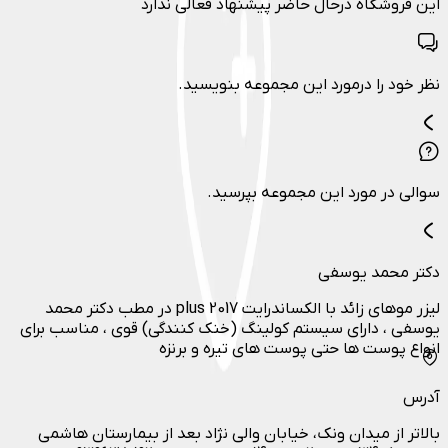
این فروشگاه درحال حاضر پیشنهاد فعالی ندارد
نظر خود را درمورد این مجموعه بنویسید.
سوالی در مورد این مجموعه بپرسید.
دکتر محمد یوسفی
لیزر موهای زائد با الکساندرایت plus 2017 در مطب دکتر محمد
یوسفی ، دارای سیستم کولینگ (خنک کنندگی) قوی ، مناسب برای
انواع پوست ها حتی پوست های تیره و برنزه
آدرس
بالاتر از میدان ونک، خیابان والی نژاد بعد از بیمارستان هاشمی