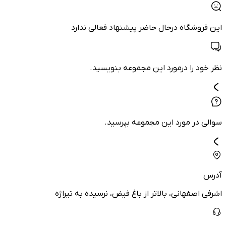
این فروشگاه درحال حاضر پیشنهاد فعالی ندارد
نظر خود را درمورد این مجموعه بنویسید.
سوالی در مورد این مجموعه بپرسید.
آدرس
اشرفی اصفهانی، بالاتر از باغ فیض، نرسیده به تیراژه