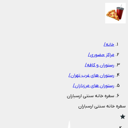
1
/
1
خانه
/
مراکز حضوری
/
رستوران و کافه
/
رستوران های غرب تهران
/
رستوران های مرزداران
/
سفره خانه سنتی ارسباران
سفره خانه سنتی ارسباران