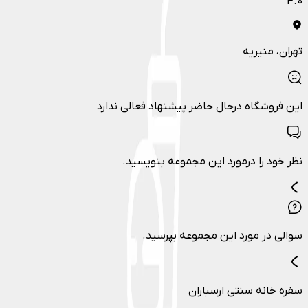
4.0
تهران
، منیریه
این فروشگاه درحال حاضر پیشنهاد فعالی ندارد
نظر خود را درمورد این مجموعه بنویسید.
سوالی در مورد این مجموعه بپرسید.
سفره خانه سنتی ارسباران