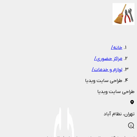
1
/
1
خانه
/
مراکز حضوری
/
لوازم و خدمات
/
طراحی سایت ویدیا
طراحی سایت ویدیا
تهران
، نظام آباد