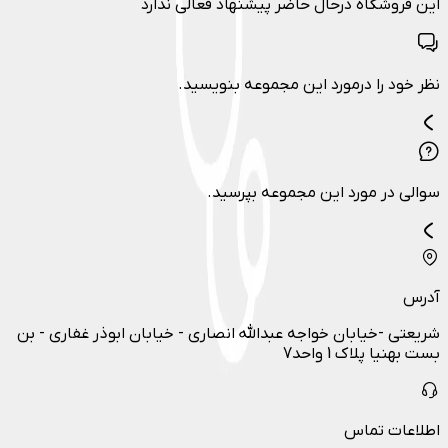
این فروشگاه درحال حاضر پیشنهاد فعالی ندارد
نظر خود را درمورد این مجموعه بنویسید.
سوالی در مورد این مجموعه بپرسید.
آدرس
شریعتی -خیابان خواجه عبدالله انصاری - خیابان ابوذر غفاری - بن
بست بهنیا پلاک 1 واحد7
اطلاعات تماس