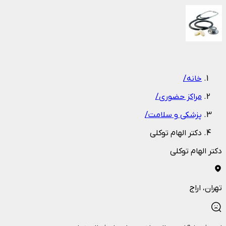
1
/
1
خانه
/
مراکز حضوری
/
پزشکی و سلامت
/
دکتر الهام توکلی
دکتر الهام توکلی
تهران
، اراج