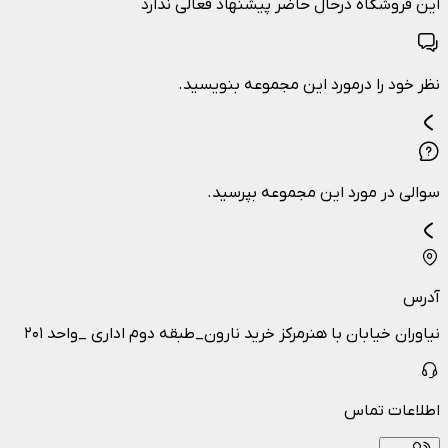
این فروشگاه درحال حاضر پیشنهاد فعالی ندارد
نظر خود را درمورد این مجموعه بنویسید.
سوالی در مورد این مجموعه بپرسید.
آدرس
نیاوران خیابان با هنرمرکز خرید نارون_طبقه دوم اداری _واحد ۲۰۱
اطلاعات تماس