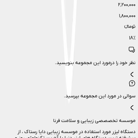
۲٬۲۰۰٬۰۰۰
۱٬۸۰۰٬۰۰۰
تومانءء
18
%
نظر خود را درمورد این مجموعه بنویسید.
سوالی در مورد این مجموعه بپرسید.
موسسه تخصصصی زیبایی و سلامت فرنا
دستگاه لیزر مورد استفاده در موسسه زیبایی دایا رستاک ، از