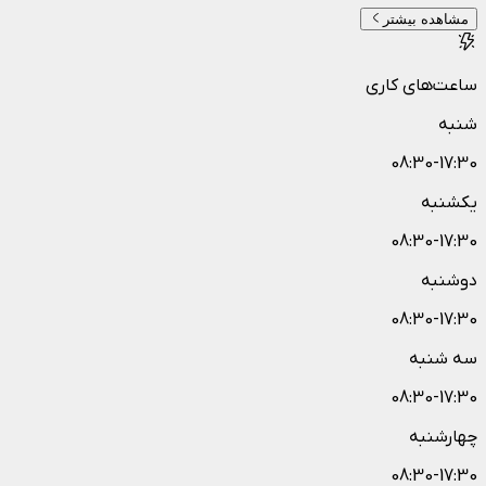
مشاهده بیشتر
ساعت‌های کاری
شنبه
08:30-17:30
یکشنبه
08:30-17:30
دوشنبه
08:30-17:30
سه شنبه
08:30-17:30
چهارشنبه
08:30-17:30