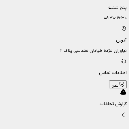
پنج شنبه
08:30-17:30
آدرس
نیاوران مژده خیابان مقدسی پلاک ۲
اطلاعات تماس
تلفن
گزارش تخلفات