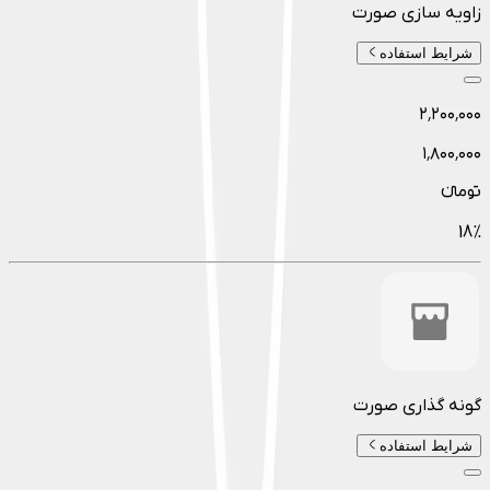
زاویه سازی صورت
شرایط استفاده
۲٬۲۰۰٬۰۰۰
۱٬۸۰۰٬۰۰۰
تومانءء
18
%
گونه گذاری صورت
شرایط استفاده