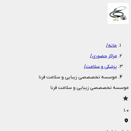
1
/
1
خانه
/
مراکز حضوری
/
پزشکی و سلامت
/
موسسه تخصصصی زیبایی و سلامت فرنا
موسسه تخصصصی زیبایی و سلامت فرنا
1.0