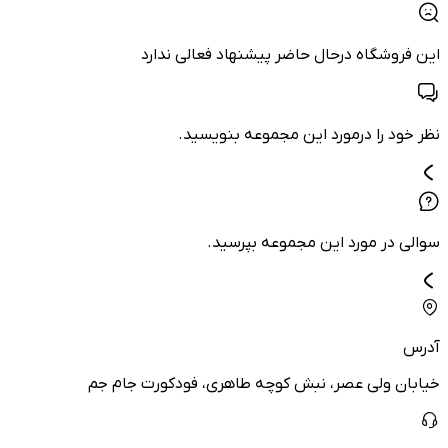
این فروشگاه درحال حاضر پیشنهاد فعالی ندارد
نظر خود را درمورد این مجموعه بنویسید.
سوالی در مورد این مجموعه بپرسید.
آدرس
خیابان ولی عصر، نبش کوچه طاهری، فودکورت جام جم