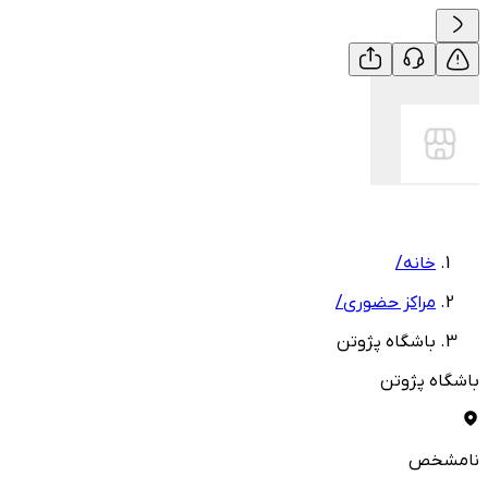
خانه
/
مراکز حضوری
/
باشگاه پژوتن
باشگاه پژوتن
نامشخص