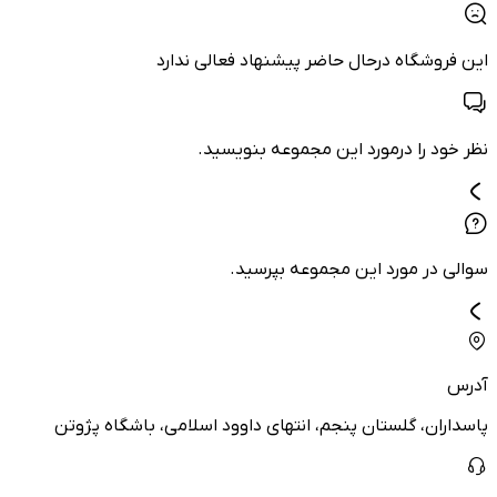
این فروشگاه درحال حاضر پیشنهاد فعالی ندارد
نظر خود را درمورد این مجموعه بنویسید.
سوالی در مورد این مجموعه بپرسید.
آدرس
پاسداران، گلستان پنجم، انتهای داوود اسلامی، باشگاه پژوتن