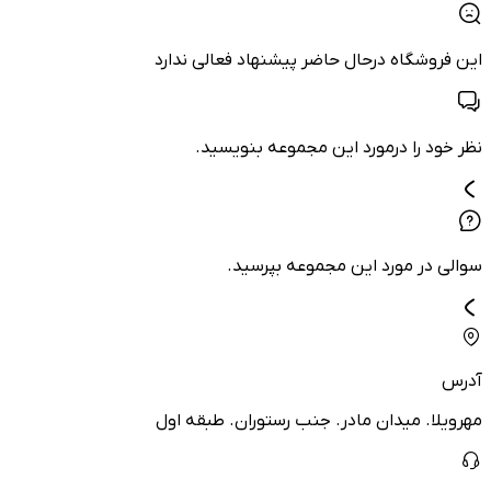
این فروشگاه درحال حاضر پیشنهاد فعالی ندارد
نظر خود را درمورد این مجموعه بنویسید.
سوالی در مورد این مجموعه بپرسید.
آدرس
مهرویلا. میدان مادر. جنب رستوران. طبقه اول