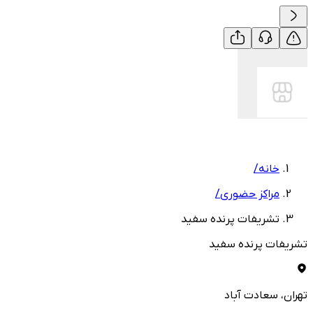
خانه
/
مراکز حضوری
/
تشریفات پرنده سفید
تشریفات پرنده سفید
تهران
، سعادت آباد