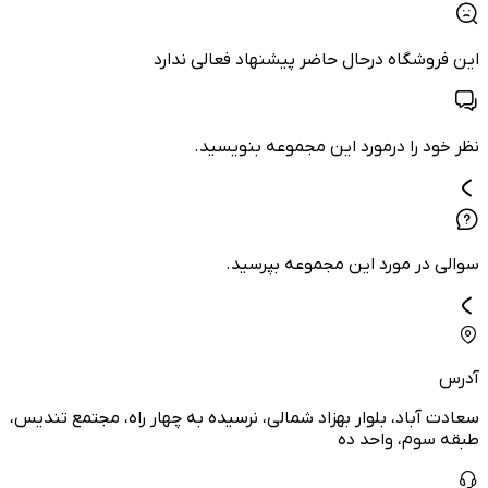
این فروشگاه درحال حاضر پیشنهاد فعالی ندارد
نظر خود را درمورد این مجموعه بنویسید.
سوالی در مورد این مجموعه بپرسید.
آدرس
سعادت آباد، بلوار بهزاد شمالی، نرسيده به چهار راه، مجتمع تندیس،
طبقه سوم، واحد ده