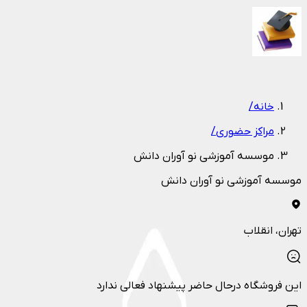
1
/
1
خانه
/
مراکز حضوری
/
موسسه آموزشی نو آوران دانش
موسسه آموزشی نو آوران دانش
تهران
، انقلاب
این فروشگاه درحال حاضر پیشنهاد فعالی ندارد