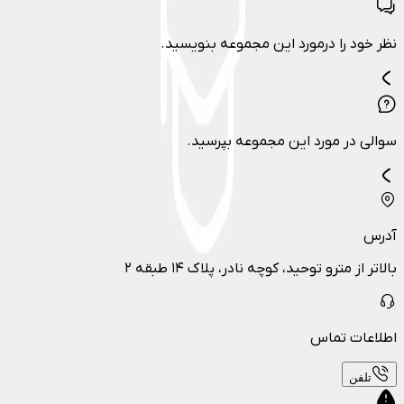
نظر خود را درمورد این مجموعه بنویسید.
سوالی در مورد این مجموعه بپرسید.
آدرس
بالاتر از مترو توحید، کوچه نادر، پلاک ۱۴ طبقه ۲
اطلاعات تماس
تلفن