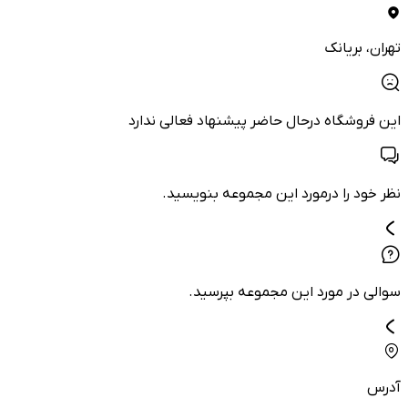
تهران
، بریانک
این فروشگاه درحال حاضر پیشنهاد فعالی ندارد
نظر خود را درمورد این مجموعه بنویسید.
سوالی در مورد این مجموعه بپرسید.
آدرس