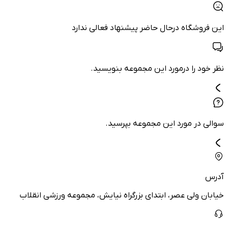
این فروشگاه درحال حاضر پیشنهاد فعالی ندارد
نظر خود را درمورد این مجموعه بنویسید.
سوالی در مورد این مجموعه بپرسید.
آدرس
خیابان ولی عصر، ابتدای بزرگراه نیایش، مجموعه ورزشی انقلاب