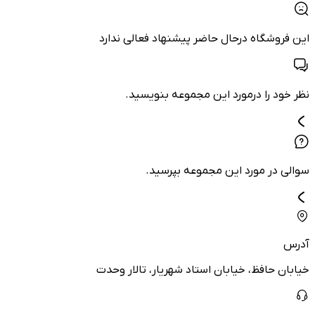
این فروشگاه درحال حاضر پیشنهاد فعالی ندارد
نظر خود را درمورد این مجموعه بنویسید.
سوالی در مورد این مجموعه بپرسید.
آدرس
خیابان حافظ، خیابان استاد شهریار، تالار وحدت