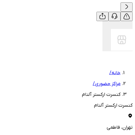
خانه
/
مراکز حضوری
/
کنسرت ارکستر آلنام
کنسرت ارکستر آلنام
تهران
، فاطمی