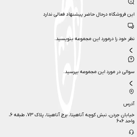
این فروشگاه درحال حاضر پیشنهاد فعالی ندارد
نظر خود را درمورد این مجموعه بنویسید.
سوالی در مورد این مجموعه بپرسید.
آدرس
خیابان جردن، نبش کوچه آناهیتا، برج آناهیتا، پلاک 73، طبقه 6،
واحد 606