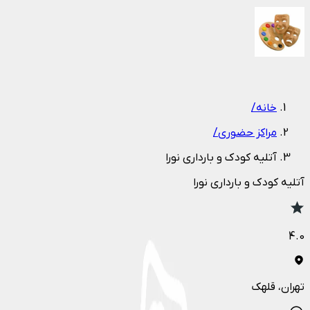
1
/
1
خانه
/
مراکز حضوری
/
آتلیه کودک و بارداری نورا
آتلیه کودک و بارداری نورا
4.0
تهران
، قلهک