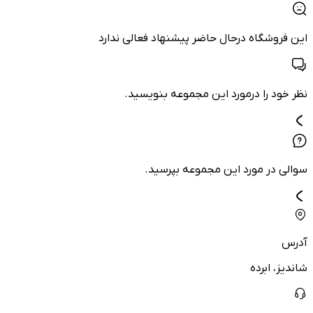
این فروشگاه درحال حاضر پیشنهاد فعالی ندارد
نظر خود را درمورد این مجموعه بنویسید.
سوالی در مورد این مجموعه بپرسید.
آدرس
شاندیز، ابرده