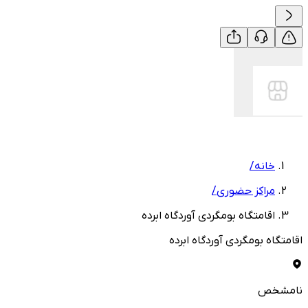
خانه
/
مراکز حضوری
/
اقامتگاه بومگردی آوردگاه ابرده
اقامتگاه بومگردی آوردگاه ابرده
نامشخص