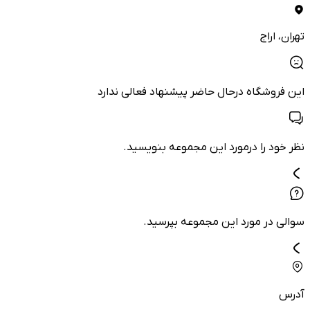
تهران
، اراج
این فروشگاه درحال حاضر پیشنهاد فعالی ندارد
نظر خود را درمورد این مجموعه بنویسید.
سوالی در مورد این مجموعه بپرسید.
آدرس