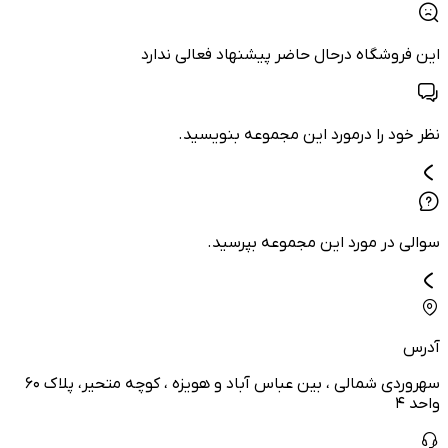
این فروشگاه درحال حاضر پیشنهاد فعالی ندارد
نظر خود را درمورد این مجموعه بنویسید.
سوالی در مورد این مجموعه بپرسید.
آدرس
سهروردی شمالی ، بین عباس آباد و هویزه ، کوچه متحیر، پلاک ۶۰
واحد ۴