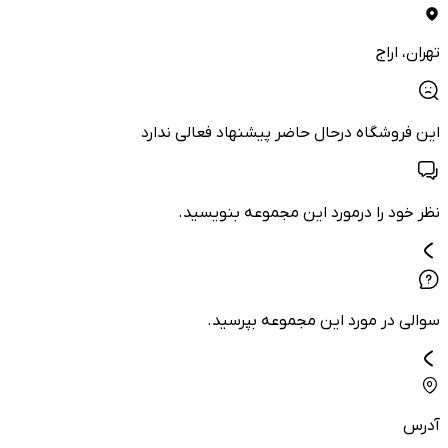
تهران
، اراج
این فروشگاه درحال حاضر پیشنهاد فعالی ندارد
نظر خود را درمورد این مجموعه بنویسید.
سوالی در مورد این مجموعه بپرسید.
آدرس