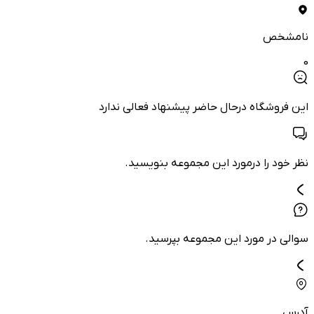
نامشخص
0
این فروشگاه درحال حاضر پیشنهاد فعالی ندارد
نظر خود را درمورد این مجموعه بنویسید.
سوالی در مورد این مجموعه بپرسید.
آدرس