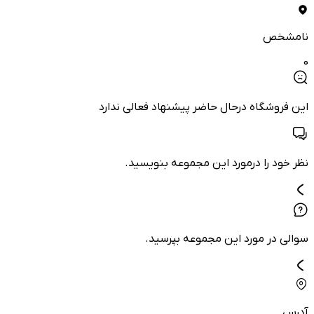
نامشخص
0
این فروشگاه درحال حاضر پیشنهاد فعالی ندارد
نظر خود را درمورد این مجموعه بنویسید.
سوالی در مورد این مجموعه بپرسید.
آدرس