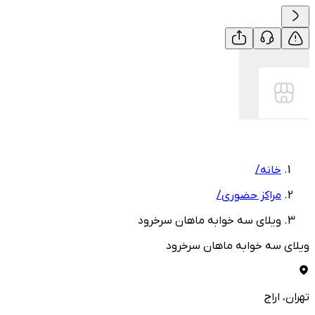
خانه
/
مراکز حضوری
/
ویلای سه خوابه ماهان سرخرود
ویلای سه خوابه ماهان سرخرود
تهران
، اراج