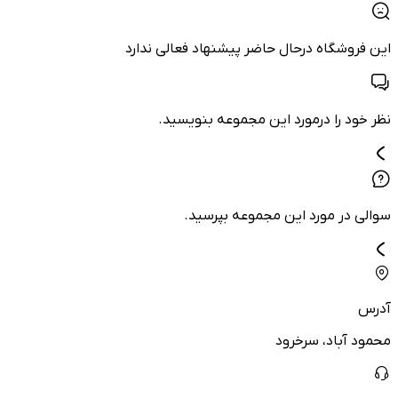
این فروشگاه درحال حاضر پیشنهاد فعالی ندارد
نظر خود را درمورد این مجموعه بنویسید.
سوالی در مورد این مجموعه بپرسید.
آدرس
محمود آباد، سرخرود