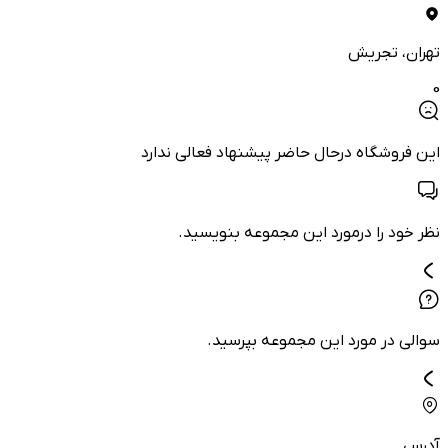
تهران
، تجریش
0
این فروشگاه درحال حاضر پیشنهاد فعالی ندارد
نظر خود را درمورد این مجموعه بنویسید.
سوالی در مورد این مجموعه بپرسید.
آدرس