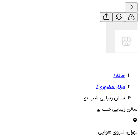
خانه
/
مراکز حضوری
/
سالن زیبایی شب بو
سالن زیبایی شب بو
تهران
، نیروی هوایی