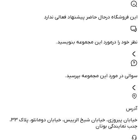
این فروشگاه درحال حاضر پیشنهاد فعالی ندارد
نظر خود را درمورد این مجموعه بنویسید.
سوالی در مورد این مجموعه بپرسید.
آدرس
خیابان پیروزی، خیابان شیخ الرییس، خیابان دومانلو، پلاک 33،
جنب نمایندگی بوتان