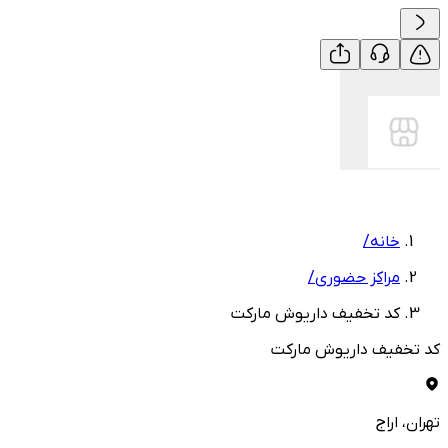
خانه
/
مراکز حضوری
/
کد تخفیف داریوش مارکت
کد تخفیف داریوش مارکت
تهران
، اراج