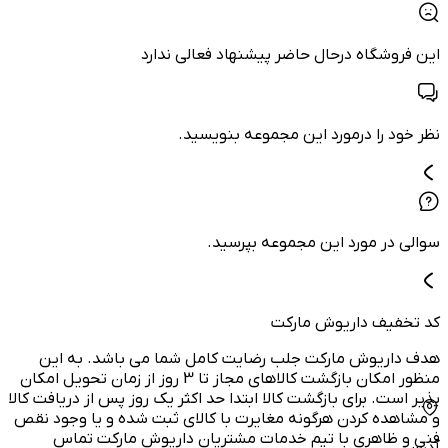
این فروشگاه درحال حاضر پیشنهاد فعالی ندارد
نظر خود را درمورد این مجموعه بنویسید.
سوالی در مورد این مجموعه بپرسید.
کد تخفیف داریوش مارکت
هدف داریوش مارکت جلب رضایت کامل شما می باشد. به این
منظور امکان بازگشت کالاهای مجاز تا 3 روز از زمان تحویل امکان
پذیر است. برای بازگشت کالا ابتدا حد اکثر یک روز پس از دریافت کالا
و مشاهده کردن هرگونه مغایرت با کالای ثبت شده و یا وجود نقص
فنی و ظاهری با تیم خدمات مشتریان داریوش مارکت تماس