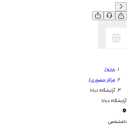
خانه
/
مراکز حضوری
/
آرایشگاه دیانا
آرایشگاه دیانا
نامشخص