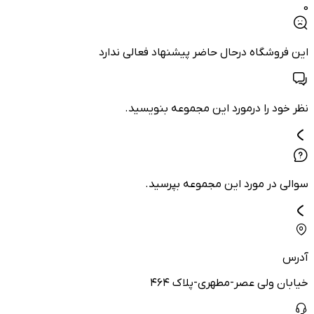
0
این فروشگاه درحال حاضر پیشنهاد فعالی ندارد
نظر خود را درمورد این مجموعه بنویسید.
سوالی در مورد این مجموعه بپرسید.
آدرس
خیابان ولی عصر-مطهری-پلاک ۴۶۴