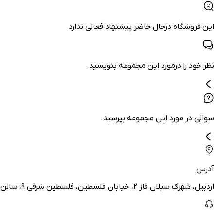
این فروشگاه درحال حاضر پیشنهاد فعالی ندارد
نظر خود را درمورد این مجموعه بنویسید.
سوالی در مورد این مجموعه بپرسید.
آدرس
اردبیل، شهرک سبلان فاز ۲، خیابان فلسطین، فلسطین شرقی ۹، سالن زیبایی بارانا