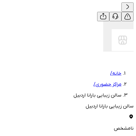
خانه
/
مراکز حضوری
/
سالن زیبایی بارانا اردبیل
سالن زیبایی بارانا اردبیل
نامشخص