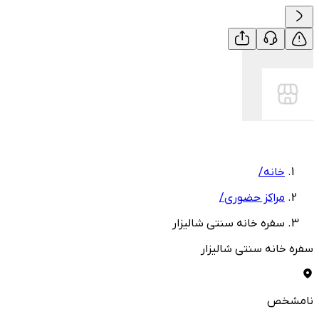
خانه
/
مراکز حضوری
/
سفره خانه سنتی شالیزار
سفره خانه سنتی شالیزار
نامشخص