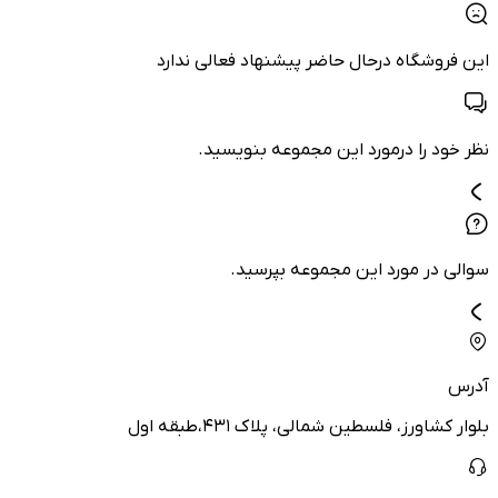
این فروشگاه درحال حاضر پیشنهاد فعالی ندارد
نظر خود را درمورد این مجموعه بنویسید.
سوالی در مورد این مجموعه بپرسید.
آدرس
بلوار کشاورز، فلسطین شمالی، پلاک ۴۳۱،طبقه اول