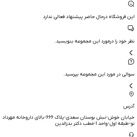
این فروشگاه درحال حاضر پیشنهاد فعالی ندارد
نظر خود را درمورد این مجموعه بنویسید.
سوالی در مورد این مجموعه بپرسید.
آدرس
خیابان خوش-نبش بوستان سعدی-پلاک 666-بالای داروخانه مهرداد
نو-طبقه اول-واحد 1-مطب دکتر بدرالدین