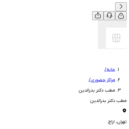
خانه
/
مراکز حضوری
/
مطب دکتر بدرالدین
مطب دکتر بدرالدین
تهران
، اراج