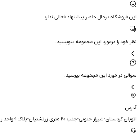
این فروشگاه درحال حاضر پیشنهاد فعالی ندارد
نظر خود را درمورد این مجموعه بنویسید.
سوالی در مورد این مجموعه بپرسید.
آدرس
اتوبان کردستان-شیراز جنوبی-جنب ۲۰ متری زرتشتیان-پلاک ۱-واحد زیر همکف