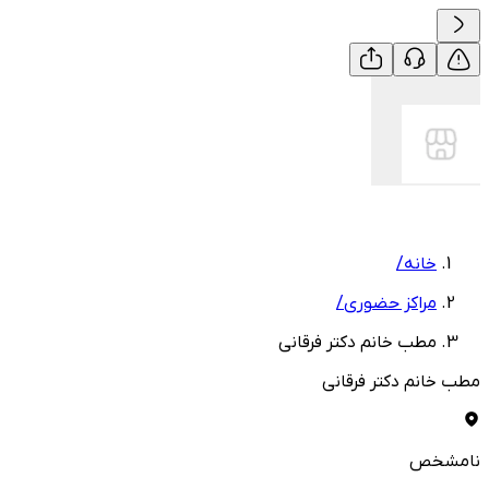
خانه
/
مراکز حضوری
/
مطب خانم دکتر فرقانی
مطب خانم دکتر فرقانی
نامشخص