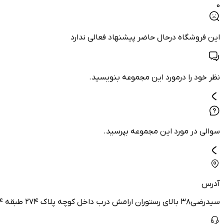
0
این فروشگاه درحال حاضر پیشنهاد فعالی ندارد
نظر خود را درمورد این مجموعه بنویسید.
سوالی در مورد این مجموعه بپرسید.
آدرس
سیدرضی۳۸ بالای رستوران ارامش درب داخل کوچه پلاک ۲۷۴ طبقه ۴ زیبایی آنیل