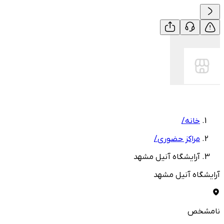
خانه
/
مراکز حضوری
/
آرایشگاه آنیل مشهد
آرایشگاه آنیل مشهد
نامشخص