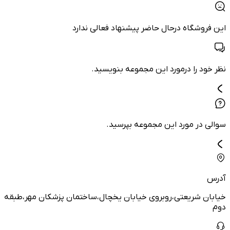
این فروشگاه درحال حاضر پیشنهاد فعالی ندارد
نظر خود را درمورد این مجموعه بنویسید.
سوالی در مورد این مجموعه بپرسید.
آدرس
خیابان شریعتی،روبروی خیابان یخچال،ساختمان پزشکان مهر،طبقه
دوم