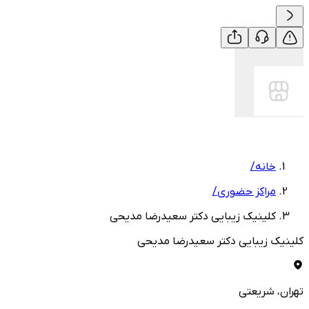
خانه
/
مراکز حضوری
/
کلینیک زیبایی دکتر سعیدرضا مدیحی
کلینیک زیبایی دکتر سعیدرضا مدیحی
تهران
، شریعتی