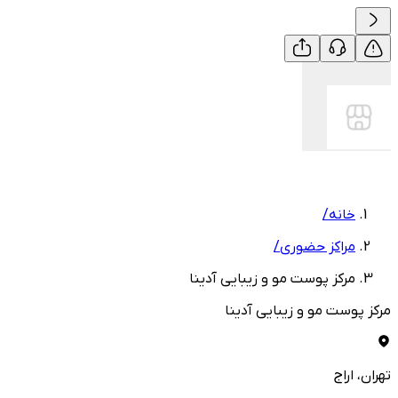
خانه
/
مراکز حضوری
/
مرکز پوست مو و زیبایی آدینا
مرکز پوست مو و زیبایی آدینا
تهران
، اراج