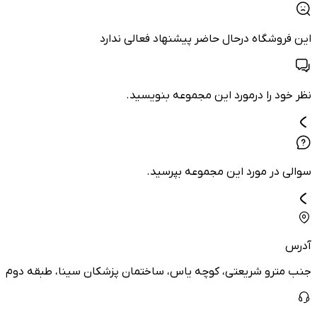
این فروشگاه درحال حاضر پیشنهاد فعالی ندارد
نظر خود را درمورد این مجموعه بنویسید.
سوالی در مورد این مجموعه بپرسید.
آدرس
جنب مترو شريعتي، كوچه ياس، ساختمان پزشكان سينا، طبقه دوم