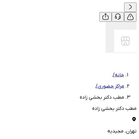
خانه
/
مراکز حضوری
/
مطب دکتر بخشی زاده
مطب دکتر بخشی زاده
تهران
، مجیدیه