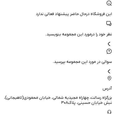
این فروشگاه درحال حاضر پیشنهاد فعالی ندارد
نظر خود را درمورد این مجموعه بنویسید.
سوالی در مورد این مجموعه بپرسید.
آدرس
بزرگراه رسالت، چهاراه مجیدیه شمالی، خیابان محمودی(لاهیجانی)،
نبش خیابان حسینی، پلاک۳۰۸