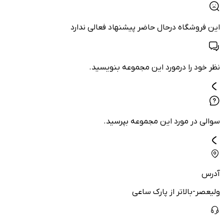
این فروشگاه درحال حاضر پیشنهاد فعالی ندارد
نظر خود را درمورد این مجموعه بنویسید.
سوالی در مورد این مجموعه بپرسید.
آدرس
ولیعصر-بالاتر از پارک ساعی