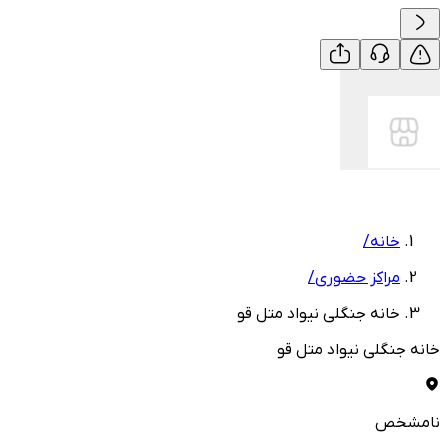
خانه
/
مراکز حضوری
/
خانه جنگلی نیواد متل قو
خانه جنگلی نیواد متل قو
نامشخص