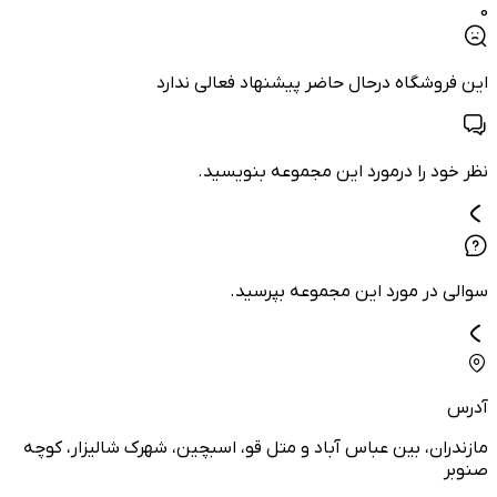
0
این فروشگاه درحال حاضر پیشنهاد فعالی ندارد
نظر خود را درمورد این مجموعه بنویسید.
سوالی در مورد این مجموعه بپرسید.
آدرس
مازندران، بین عباس آباد و متل قو، اسبچین، شهرک شالیزار، کوچه
صنوبر