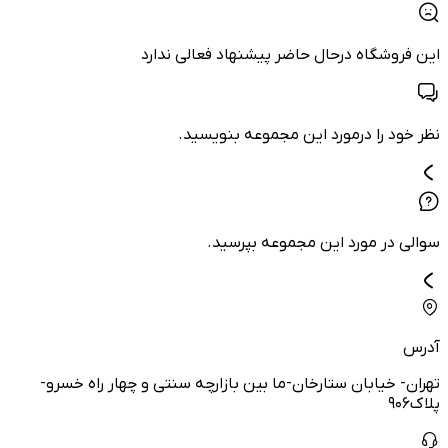
این فروشگاه درحال حاضر پیشنهاد فعالی ندارد
نظر خود را درمورد این مجموعه بنویسید.
سوالی در مورد این مجموعه بپرسید.
آدرس
تهران- خیابان ستارخان‌-ما بین بازارچه سنتی و چهار راه خسرو‌-
پلاک۹۰۶