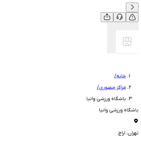
خانه
/
مراکز حضوری
/
باشگاه ورزشی وانیا
باشگاه ورزشی وانیا
تهران
، اراج