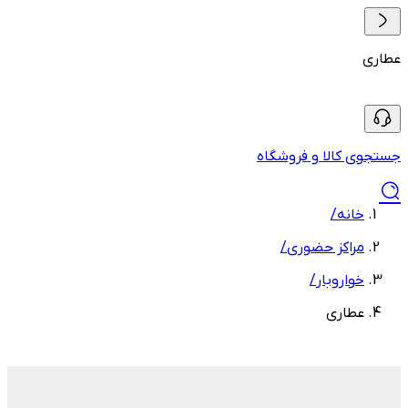
عطاری
جستجوی کالا و فروشگاه
خانه
/
مراکز حضوری
/
خواروبار
/
عطاری