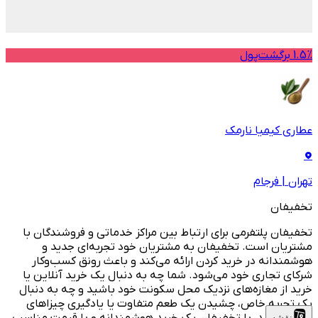
1.5% برگشت‌پول
عطاری کیمیا نارمک
تهران
|
فرجام
تخفیفان
تخفیفان پلتفرمی برای ارتباط بین مراکز خدماتی و فروشندگان با
مشتریان است. تخفیفان به مشتریان خود تجربه‌ای جدید و
هوشمندانه در خرید کردن ارائه می‌کند و باعث رونق کسب‌وکار
شرکای تجاری خود می‌شود. شما چه به دنبال یک خرید آنلاین یا
خرید از مغازه‌های نزدیک محل سکونت خود باشید و چه به دنبال
یک تجربه خاص، چشیدن یک طعم متفاوت یا یادگیری چیزاهای
نقشه