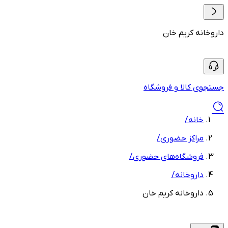
داروخانه کریم خان
جستجوی کالا و فروشگاه
خانه
/
مراکز حضوری
/
فروشگاه‌های حضوری
/
داروخانه
/
داروخانه کریم خان