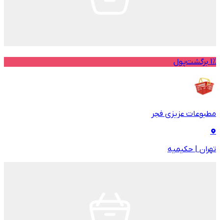
1% برگشت‌پول
مطبوعات عزیزی فجر
تهران
|
حکیمیه