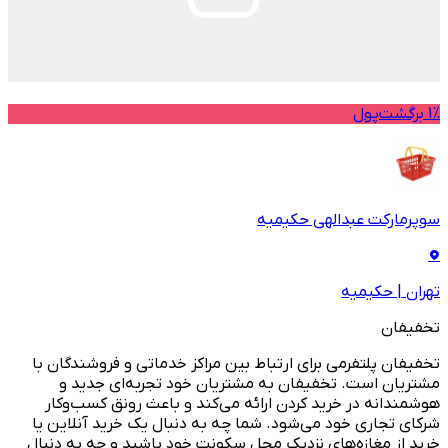
1% برگشت‌پول
سوپرمارکت عبدالهی حکیمیه
تهران
|
حکیمیه
تخفیفان
تخفیفان پلتفرمی برای ارتباط بین مراکز خدماتی و فروشندگان با
مشتریان است. تخفیفان به مشتریان خود تجربه‌ای جدید و
هوشمندانه در خرید کردن ارائه می‌کند و باعث رونق کسب‌وکار
شرکای تجاری خود می‌شود. شما چه به دنبال یک خرید آنلاین یا
خرید از مغازه‌های نزدیک محل سکونت خود باشید و چه به دنبال