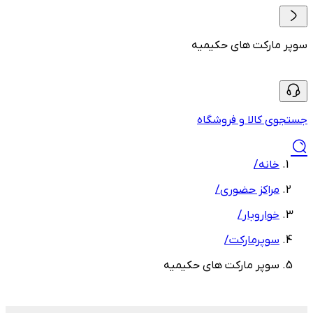
سوپر مارکت های حکیمیه
جستجوی کالا و فروشگاه
خانه
/
مراکز حضوری
/
خواروبار
/
سوپرمارکت
/
سوپر مارکت های حکیمیه