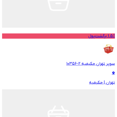
1.5% برگشت‌پول
سوپر تهران حکیمیه ۲-۱۰۳۵۶
تهران
|
حکیمیه