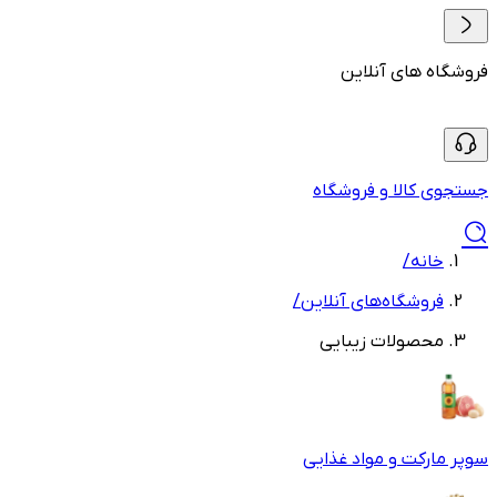
فروشگاه های آنلاین
جستجوی کالا و فروشگاه
خانه
/
فروشگاه‌های آنلاین
/
محصولات زیبایی
سوپر مارکت و مواد غذایی