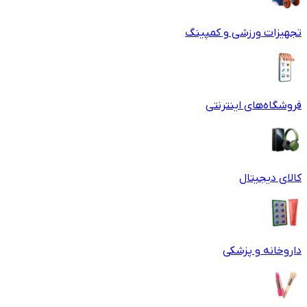
تجهیزات ورزشی و کمپینگ
فروشگاه‌های اینترنتی
کالای دیجیتال
داروخانه و پزشکی