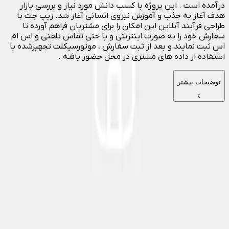
درآمده است . این پروژه با کسب دانش مورد نیاز و بررسی بازار
هدف آغاز به جذب و آموزش نیروی انسانی آغاز شد. زیپ جت با
طراحی فرآیند آنلاین این امکان را برای مشتریان فراهم آورده تا
سفارش خود را به صورت اینترنتی و یا حتی تماس تلفنی و اس ام
اس ثبت نمایند و بعد از ثبت سفارش ، موتورسیکلت تجهیزشده با
استفاده از داده های مشتری در محل حضور یافته .
توضیحات بیشتر