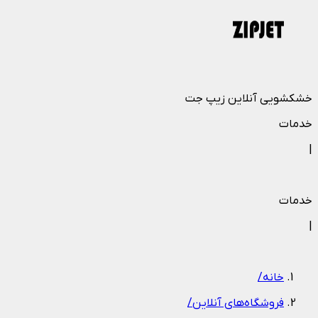
خشکشویی آنلاین زیپ جت
خدمات
|
خدمات
|
خانه
/
فروشگاه‌های آنلاین
/