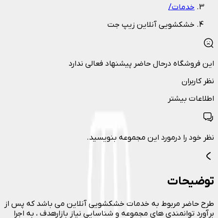
خدمات
/
خشکشویی آنلاین زیپ جت
این فروشگاه درحال حاضر پیشنهاد فعالی ندارد
نظر کاربران
اطلاعات بیشتر
نظر خود را درمورد این مجموعه بنویسید.
توضیحات
طرح حاضر مربوط به خدمات خشکشویی آنلاین می باشد که پس از
برآورد توانمندی های مجموعه و شناسایی نیاز بازارهدف ، به اجرا