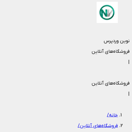
نوین وردپرس
فروشگاه‌های آنلاین
|
فروشگاه‌های آنلاین
|
خانه
/
فروشگاه‌های آنلاین
/