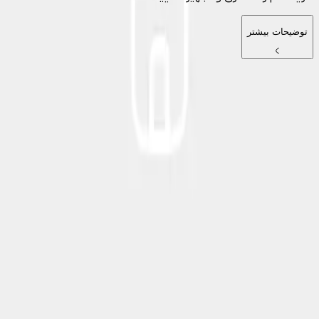
توضیحات بیشتر