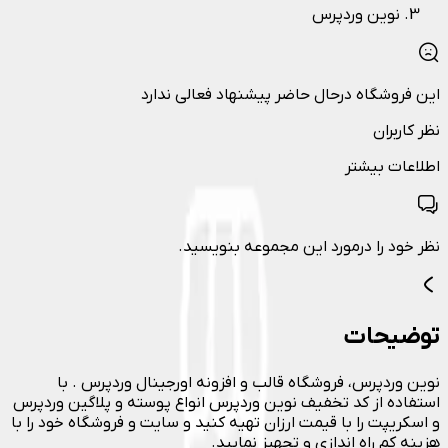
نوین وردپرس
این فروشگاه درحال حاضر پیشنهاد فعالی ندارد
نظر کاربران
اطلاعات بیشتر
نظر خود را درمورد این مجموعه بنویسید.
توضیحات
نوین وردپرس، فروشگاه قالب و افزونه اورجینال وردپرس . با
استفاده از کد تخفیف نوین وردپرس انواع پوسته و پلاگین وردپرس
و اسکریپت را با قیمت ارزان تهیه کنید و سایت و فروشگاه خود را با
هزینه کم راه اندازی و تجهیز نمایید.