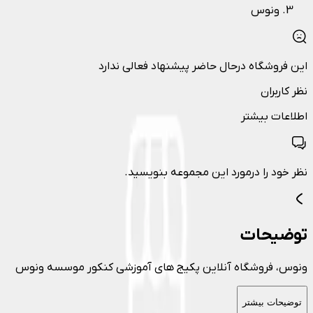
ونوس
این فروشگاه درحال حاضر پیشنهاد فعالی ندارد
نظر کاربران
اطلاعات بیشتر
نظر خود را درمورد این مجموعه بنویسید.
توضیحات
ونوس، فروشگاه آنلاین پکیج های آموزشی کنکور موسسه ونوس
توضیحات بیشتر