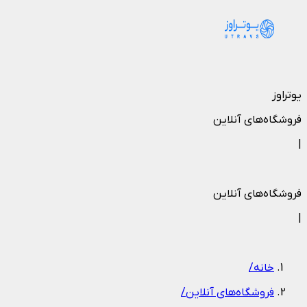
یوتراوز
فروشگاه‌های آنلاین
|
فروشگاه‌های آنلاین
|
خانه
/
فروشگاه‌های آنلاین
/