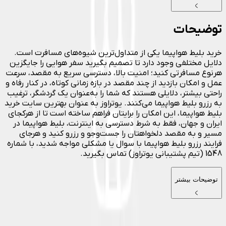
توضیحات
خرید بلیط هواپیما یکی از متداول‌ترین شیوه‌های مسافرت است.
دلایل مختلفی وجود دارد تا تصمیم بگیرید سفر هوایی را جایگزین
هرنوع مسافرتی کنید؛ امنیت بالا، دسترسی سریع به مقصد، سرعت
عمل و امکان بازدید از چند مقصد در بازه زمانی کوتاه، در کنار رفاه و
راحتی بیشتر، دلایلی هستند که شما را به‌عنوان یک گردشگر، ترغیب
به رزرو بلیط هواپیما می‌کنند. یوتراوز به عنوان بهترین سایت خرید
بلیط هواپیما، این امکان را برایتان فراهم ساخته است تا از هرکجای
ایران و جهان، فقط به شرط دسترسی به اینترنت، بلیط هواپیما در
مسیر و به مقصد دلخواهتان را جست‌وجو و رزرو کنید و هرجای
فرایند رزرو بلیط هواپیما با سوال یا مشکلی مواجه شدید، با شماره
1548 (تیم پشتیبانی یوتراوز) تماس بگیرید.
توضیحات بیشتر