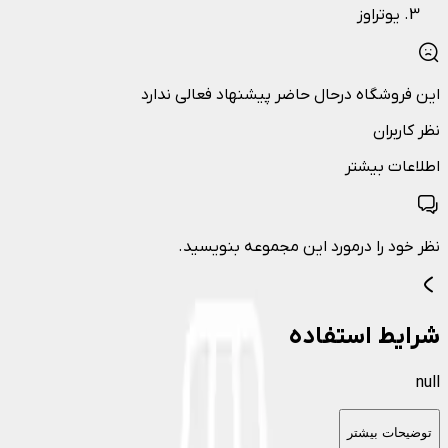
یوتراوز
این فروشگاه درحال حاضر پیشنهاد فعالی ندارد
نظر کاربران
اطلاعات بیشتر
نظر خود را درمورد این مجموعه بنویسید.
شرایط استفاده
null
توضیحات بیشتر