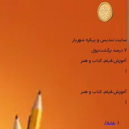
سایت تندیس و پیکره شهریار
7
درصد برگشت‌پول
آموزش،فیلم، کتاب و هنر
|
آموزش،فیلم، کتاب و هنر
|
خانه
/