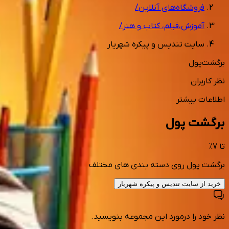
فروشگاه‌های آنلاین
/
آموزش،فیلم، کتاب و هنر
/
سایت تندیس و پیکره شهریار
برگشت‌پول
نظر کاربران
اطلاعات بیشتر
برگشت پول
تا
7
%
برگشت پول روی دسته بندی های مختلف
خرید از
سایت تندیس و پیکره شهریار
نظر خود را درمورد این مجموعه بنویسید.