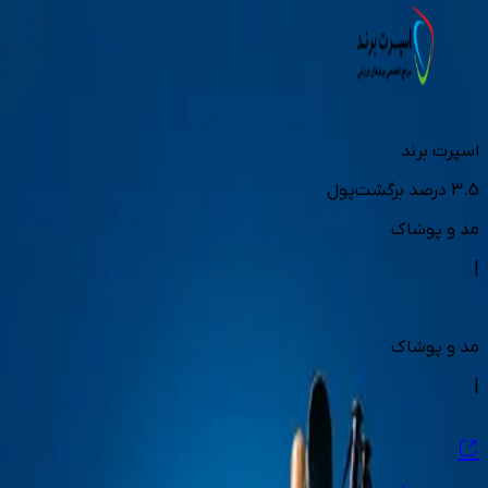
اسپرت برند
3.5
درصد برگشت‌پول
مد و پوشاک
|
مد و پوشاک
|