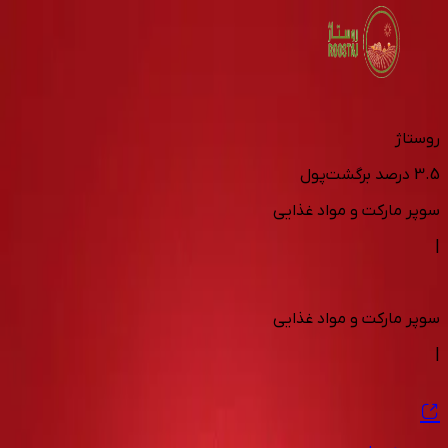
روستاژ
3.5
درصد برگشت‌پول
سوپر مارکت و مواد غذایی
|
سوپر مارکت و مواد غذایی
|