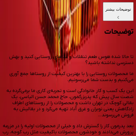
توضیحات بیشتر
توضیحات
تا حالا شده هوس طعم تنقلات و غذاهای روستایی کنید و بهش
دسترسی نداشته باشید؟
ما محصولات روستایی را با بهترین کیفیت از روستاها جمع آوری
می‌کنیم و بدست شما می‌رسونیم.
این یک کسب و کار خانوادگی است و تجربه‌ی کاری ما برمی‌گرده به
شصت سال پیش که پدربزرگمون، حاج محمد حسن الیاسی، یک
بقالی کوچک در تهران داشت و محصولات را از روستاهای اطراف
زادگاهش یعنی نوبران و غرق آباد تهیه می‌کرد و در بقالیش به
فروش می‌رسوند…
بعد پدرمون کار را گسترش داد و خیلی از محصولات اولیه را در مزرعه
پرورش می‌دادند و خودشون محصولات باکیفیت مثل رب گوجه، رب