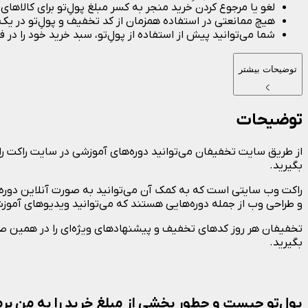
لغو یا مرجوع کردن خرید منجر به کسر مبلغ پولِ‌تو برای کالاها
هیچ ممانعتی در استفاده همزمان از کد تخفیف و پولِ‌تو در یک
شما می‌توانید پیش از استفاده از پولِ‌تو، سبد خرید خود را در 
توضیحات بیشتر
توضیحات
بگیرید.
و طراحی وب از جمله دوره‌هایی هستند که می‌توانید ویدیوهای آموزشی 
تخفیفان هر روز کدهای تخفیف و پیشنهادهای ویژه‌ای را در همین صفح
بگیرید.
پولِ‌تو چیست و چطور بخشی از مبلغ خرید را به من برم