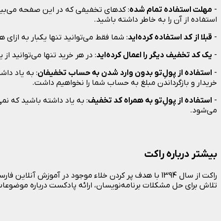
-
مهلت استفاده تمام شده
: کدهای تخفیفی که در این صفحه می‌بین
استفاده از آن را به خاطر داشته باشید.
-
قبلا از کد استفاده کرده‌اید
: شما فقط می‌توانید تنها یکبار به ازای
-
یک کد تخفیف دیگر را اعمال کرده‌اید
: در هر خرید تنها می‌توانید ا
-
استفاده از پول‌ِتو بدون وارد شدن به حساب تخفیفان
: به یاد دا
خریدار و بازگرداندن مبلغ به حساب شما را نخواهیم داشت.
-
استفاده از پولِ‌تو به همراه کد تخفیف
: به یاد داشته باشید که نمی
می‌شود.
بیشتر درباره راکت
راکت از سال 1394 با هدف پر کردن خلاء موجود در آموزش 
تلاش برای حل مشکلات برنامه‌نویسان، ارائه پادکست‌ درباره موضوعا