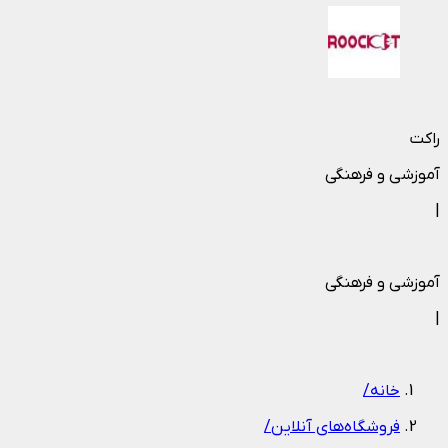
راکت
آموزشی و فرهنگی
|
آموزشی و فرهنگی
|
خانه
/
فروشگاه‌های آنلاین
/