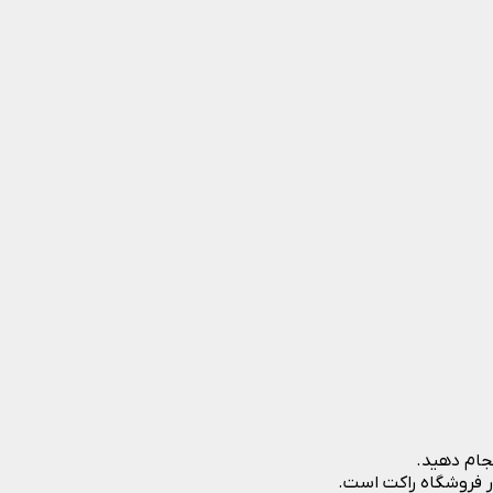
نجام دهید.
در فروشگاه راکت است.