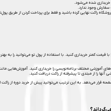
ی خریداری شده می‌شود.
 سفارش وجود ندارد.
فروشگاه راکت نهایی کرده باشید و فقط برای پرداخت کردن از طریق پولِ‌
آنها را از مبتدی تا پیشرفته از راکت دریافت کنید.
ه قرار می‌دهد. به این ترتیب می‌توانید پیش از خرید دوره از راکت
ی‌گرداند؟