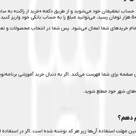
 تمام خریدهای شما اعمال می‌شود. پس شما در انتخاب محصولات و تعدا
صفحه برای شما فهرست می‌کند. اگر به دنبال خرید آموزشی برنامه‌نو
ف‌های شهر خود مطلع شوید.
م دهم؟
ن مهلت استفاده‌ آن‌ها زیر هر کد نوشته شده است. اگر در استفاده از