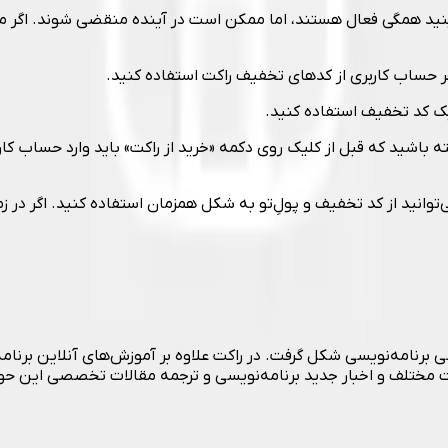
ید همگی فعال هستند، اما ممکن است در آینده منقضی شوند. اگر می‌
 هر حساب کاربری از کدهای تخفیف راکت استفاده کنید.
ز یک کد تخفیف استفاده کنید.
شته باشید که قبل از کلیک روی دکمه‌ «خرید از راکت» باید وارد حساب
‌توانید از کد تخفیف و پولِ‌تو به شکل همزمان استفاده کنید. اگر در زم
آنلاین فارسی برنامه‌نویسی شکل گرفت. در راکت علاوه بر آموزش‌های آنلاین
ت مختلف و اخبار جدید برنامه‌نویسی و ترجمه مقالات تخصصی این حوز