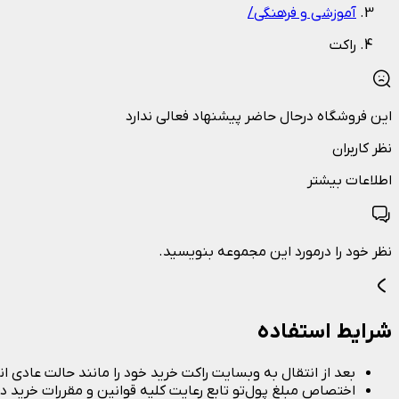
آموزشی و فرهنگی
/
راکت
این فروشگاه درحال حاضر پیشنهاد فعالی ندارد
نظر کاربران
اطلاعات بیشتر
نظر خود را درمورد این مجموعه بنویسید.
شرایط استفاده
بعد از انتقال به وبسایت راکت خرید خود را مانند حالت عادی ا
اختصاص مبلغ پولِ‌تو تابع رعایت کلیه قوانین و مقررات خرید 