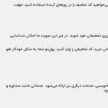
خواهید کد تخفیف را در روزهای آینده استفاده کنید، مهلت
 کاربری تخفیفان خود شوید. در غیر این صورت ما امکان شناسایی
ان خرید، کد تخفیفی را وارد کنید، پولِ‌تو شما به شکل خودکار لغو
 برنامه‌نویسی، خدمات دیگری نیز ارائه می‌شود. خدماتی مانند مشاوره و
ه.