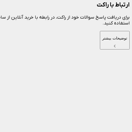
ارتباط با راکت
استفاده کنید.
توضیحات بیشتر