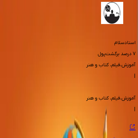
استادسلام
7
درصد برگشت‌پول
آموزش،فیلم، کتاب و هنر
|
آموزش،فیلم، کتاب و هنر
|